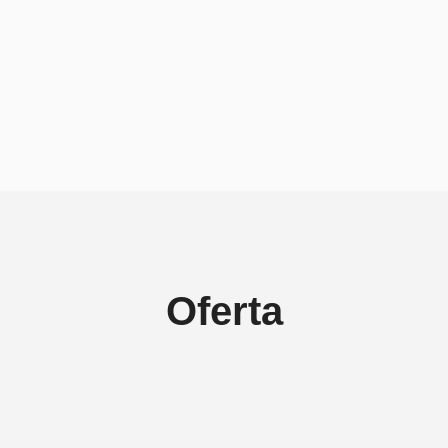
Oferta